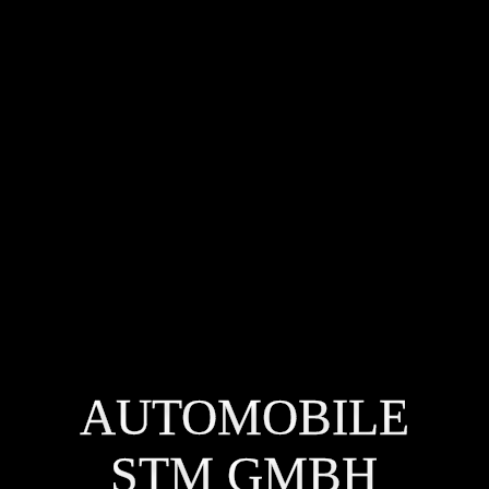
AUTOMOBILE
STM GMBH