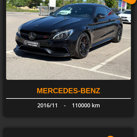
MERCEDES-BENZ
2016/11 -
110000 km