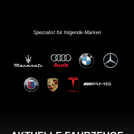
Spezialist für folgende Marken